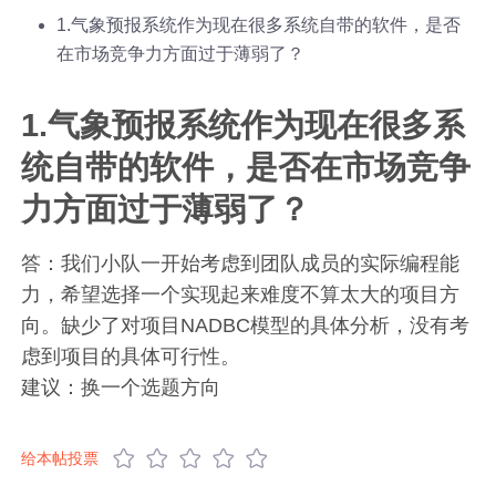
1.气象预报系统作为现在很多系统自带的软件，是否
在市场竞争力方面过于薄弱了？
1.气象预报系统作为现在很多系
统自带的软件，是否在市场竞争
力方面过于薄弱了？
答：我们小队一开始考虑到团队成员的实际编程能
力，希望选择一个实现起来难度不算太大的项目方
向。缺少了对项目NADBC模型的具体分析，没有考
虑到项目的具体可行性。
建议：换一个选题方向
给本帖投票