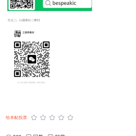
给本帖投票