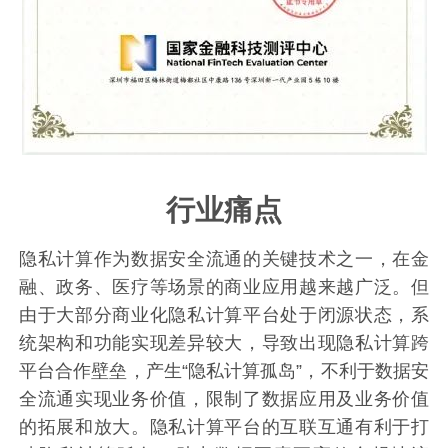
行业痛点
隐私计算作为数据安全流通的关键技术之一，在金
融、政务、医疗等场景的商业应用越来越广泛。但
由于大部分商业化隐私计算平台处于闭源状态，系
统架构和功能实现差异较大，导致出现隐私计算跨
平台合作壁垒，产生“隐私计算孤岛”，不利于数据安
全流通实现业务价值，限制了数据应用及业务价值
的拓展和放大。隐私计算平台的互联互通有利于打