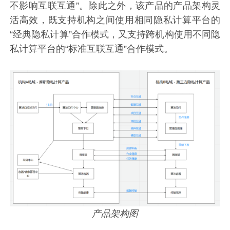
不影响互联互通”。除此之外，该产品的产品架构灵
活高效，既支持机构之间使用相同隐私计算平台的
“经典隐私计算”合作模式，又支持跨机构使用不同隐
私计算平台的“标准互联互通”合作模式。
产品架构图