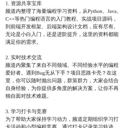
1. 资源共享宝库

频道内整理了海量编程学习资料，从Python、Java、
C++等热门编程语言的入门教程、实战项目源码，
到前端开发框架、后端架构设计文档，应有尽有。
无论是小白入门，还是进阶提升，这里的资料都能
满足你的需求。

2. 实时技术交流

频道内聚集了来自不同领域、不同经验水平的编程
爱好者。遇到Bug无从下手？项目思路卡壳？在这
里，你可以随时抛出问题，群策群力，大家会结合
自身经验，为你提供多角度的解决方案，让你不再
独自面对技术难题。

3. 学习打卡与竞赛

为了帮助大家保持学习动力，频道定期组织学习打
卡活动和小型编程竞赛。通过打卡记录学习轨迹，