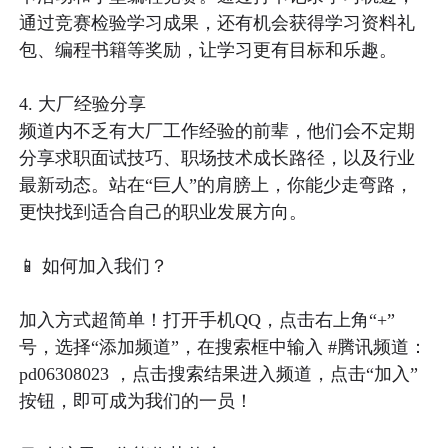
通过竞赛检验学习成果，还有机会获得学习资料礼
包、编程书籍等奖励，让学习更有目标和乐趣。

4. 大厂经验分享

频道内不乏有大厂工作经验的前辈，他们会不定期
分享求职面试技巧、职场技术成长路径，以及行业
最新动态。站在“巨人”的肩膀上，你能少走弯路，
更快找到适合自己的职业发展方向。

📱 如何加入我们？

加入方式超简单！打开手机QQ，点击右上角“+”
号，选择“添加频道”，在搜索框中输入 #腾讯频道：
pd06308023 ，点击搜索结果进入频道，点击“加入”
按钮，即可成为我们的一员！
