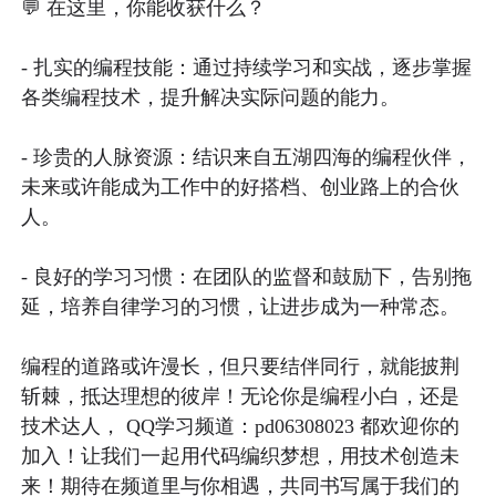
💬 在这里，你能收获什么？

- 扎实的编程技能：通过持续学习和实战，逐步掌握
各类编程技术，提升解决实际问题的能力。

- 珍贵的人脉资源：结识来自五湖四海的编程伙伴，
未来或许能成为工作中的好搭档、创业路上的合伙
人。

- 良好的学习习惯：在团队的监督和鼓励下，告别拖
延，培养自律学习的习惯，让进步成为一种常态。

编程的道路或许漫长，但只要结伴同行，就能披荆
斩棘，抵达理想的彼岸！无论你是编程小白，还是
技术达人， QQ学习频道：pd06308023 都欢迎你的
加入！让我们一起用代码编织梦想，用技术创造未
来！期待在频道里与你相遇，共同书写属于我们的