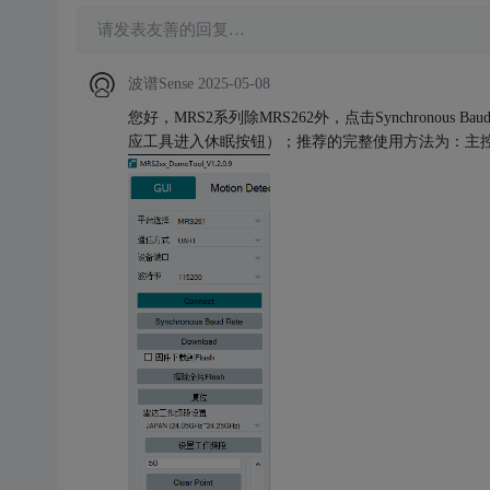
请发表友善的回复…
波谱Sense
2025-05-08
您好，MRS2系列除MRS262外，点击Synchronou
应工具进入休眠按钮）；推荐的完整使用方法为：主控