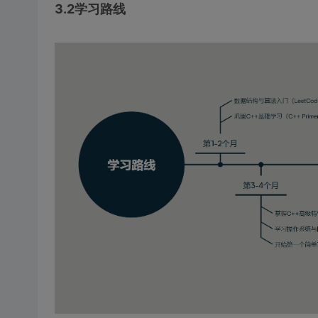
3.2学习路线