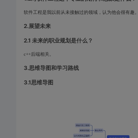
软件工程是我以前从未接触过的领域，认为他会很有趣
2.展望未来
2.1 未来的职业规划是什么？
c++后端相关。
3.思维导图和学习路线
3.1思维导图