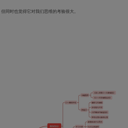
。但同时也觉得它对我们思维的考验很大。