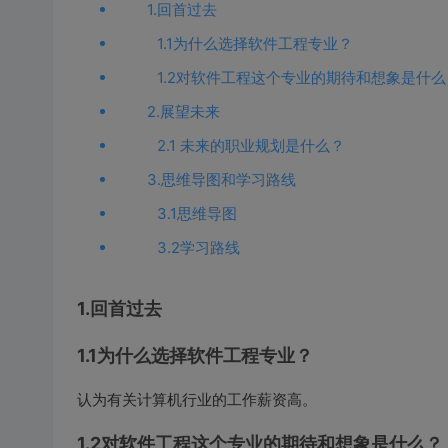
1.回首过去
1.1为什么选择软件工程专业？
1.2对软件工程这个专业的期待和想象是什么
2.展望未来
2.1 未来的职业规划是什么？
3.思维导图和学习路线
3.1思维导图
3.2学习路线
1.回首过去
1.1为什么选择软件工程专业？
认为有关计算机行业的工作薪资高。
1.2对软件工程这个专业的期待和想象是什么？