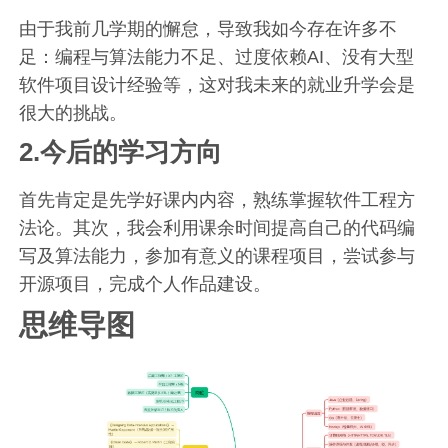
由于我前几学期的懈怠，导致我如今存在许多不
足：编程与算法能力不足、过度依赖AI、没有大型
软件项目设计经验等，这对我未来的就业升学会是
很大的挑战。
2.今后的学习方向
首先肯定是先学好课内内容，熟练掌握软件工程方
法论。其次，我会利用课余时间提高自己的代码编
写及算法能力，参加有意义的课程项目，尝试参与
开源项目，完成个人作品建设。
思维导图