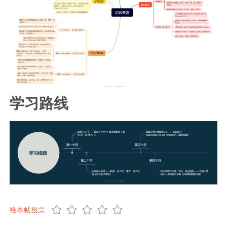
学习路线
给本帖投票