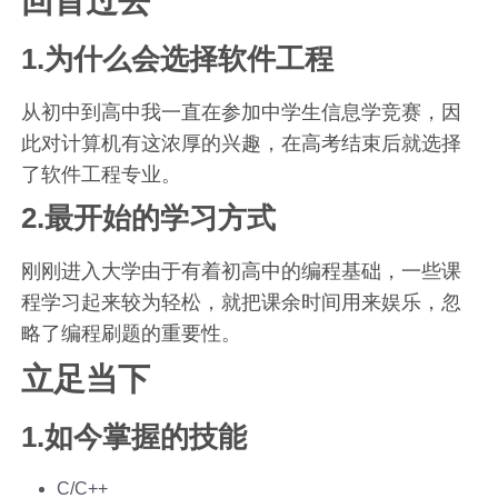
回首过去
1.为什么会选择软件工程
从初中到高中我一直在参加中学生信息学竞赛，因
此对计算机有这浓厚的兴趣，在高考结束后就选择
了软件工程专业。
2.最开始的学习方式
刚刚进入大学由于有着初高中的编程基础，一些课
程学习起来较为轻松，就把课余时间用来娱乐，忽
略了编程刷题的重要性。
立足当下
1.如今掌握的技能
C/C++