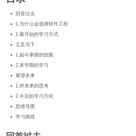
回首过去
1.为什么会选择软件工程
2.最开始的学习方式
立足当下
1.如今掌握的技能
2.本学期的学习
展望未来
1.对未来的思考
2.今后的学习方向
思维导图
学习路线