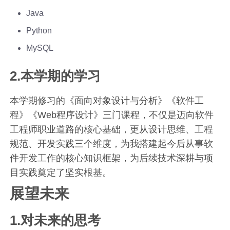
Java
Python
MySQL
2.本学期的学习
本学期修习的《面向对象设计与分析》《软件工
程》《Web程序设计》三门课程，不仅是迈向软件
工程师职业道路的核心基础，更从设计思维、工程
规范、开发实践三个维度，为我搭建起今后从事软
件开发工作的核心知识框架，为后续技术深耕与项
目实践奠定了坚实根基。
展望未来
1.对未来的思考