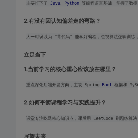
主要打下了 
Java、Python 
2.有没有因认知偏差走的弯路？
立足当下
1.当前学习的核心重心应该放在哪里？
重点深化后端开发方向，主攻 Spring 
Boot 
2.如何平衡课程学习与实践提升？
课堂专注吃透核心知识点，课后用 LeetCode 刷题练算
展望未来