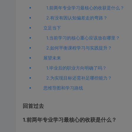
1.前两年专业学习最核心的收获是什么？
2.有没有因认知偏差走的弯路？
立足当下
1.当前学习的核心重心应该放在哪里？
2.如何平衡课程学习与实践提升？
展望未来
1.毕业后的职业方向明确了吗？
2.为实现目标还需补足哪些能力？
思维导图和学习路线
回首过去
1.前两年专业学习最核心的收获是什么？