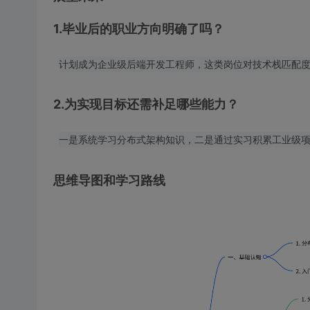
1.毕业后的职业方向明确了吗？
2.为实现目标还需补足哪些能力？
思维导图和学习路线