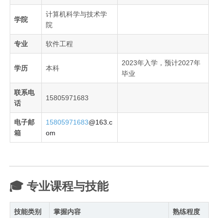
计算机科学与技术学
学院
院
专业
软件工程
2023年入学，预计2027年
学历
本科
毕业
联系电
15805971683
话
电子邮
15805971683
@163.c
箱
om
🎓 专业课程与技能
技能类别
掌握内容
熟练程度