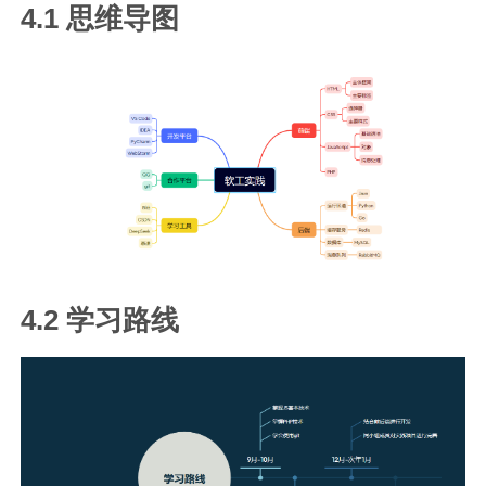
4.1 思维导图
4.2 学习路线