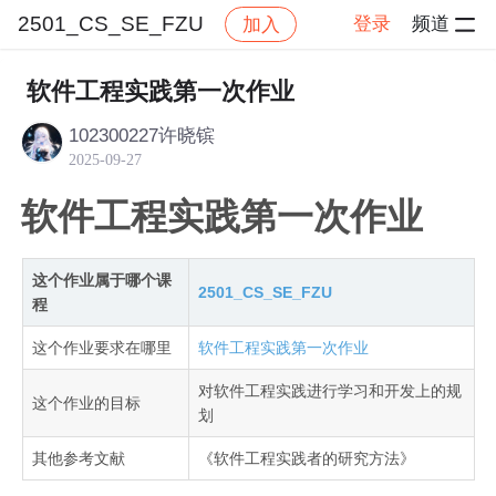
2501_CS_SE_FZU
登录
频道
加入
帖子详情
社区
2501_CS_SE_FZU
作业提交
软件工程实践第一次作业
102300227许晓镔
2025-09-27
软件工程实践第一次作业
这个作业属于哪个课
2501_CS_SE_FZU
程
这个作业要求在哪里
软件工程实践第一次作业
对软件工程实践进行学习和开发上的规
这个作业的目标
划
其他参考文献
《软件工程实践者的研究方法》