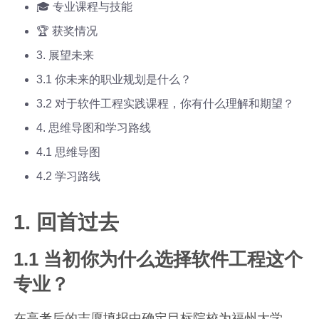
🎓 专业课程与技能
🏆 获奖情况
3. 展望未来
3.1 你未来的职业规划是什么？
3.2 对于软件工程实践课程，你有什么理解和期望？
4. 思维导图和学习路线
4.1 思维导图
4.2 学习路线
1. 回首过去
1.1 当初你为什么选择软件工程这个
专业？
在高考后的志愿填报中确定目标院校为福州大学