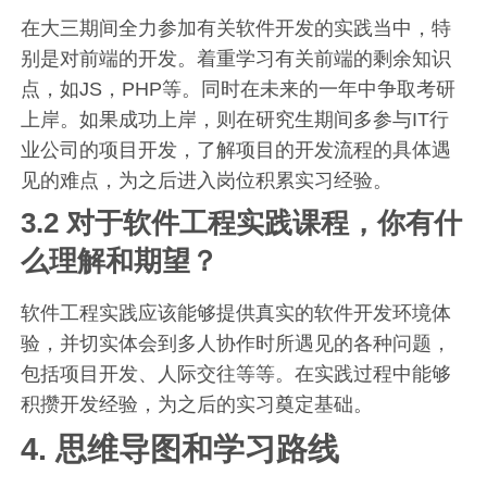
在大三期间全力参加有关软件开发的实践当中，特
别是对前端的开发。着重学习有关前端的剩余知识
点，如JS，PHP等。同时在未来的一年中争取考研
上岸。如果成功上岸，则在研究生期间多参与IT行
业公司的项目开发，了解项目的开发流程的具体遇
见的难点，为之后进入岗位积累实习经验。
3.2 对于软件工程实践课程，你有什
么理解和期望？
软件工程实践应该能够提供真实的软件开发环境体
验，并切实体会到多人协作时所遇见的各种问题，
包括项目开发、人际交往等等。在实践过程中能够
积攒开发经验，为之后的实习奠定基础。
4. 思维导图和学习路线