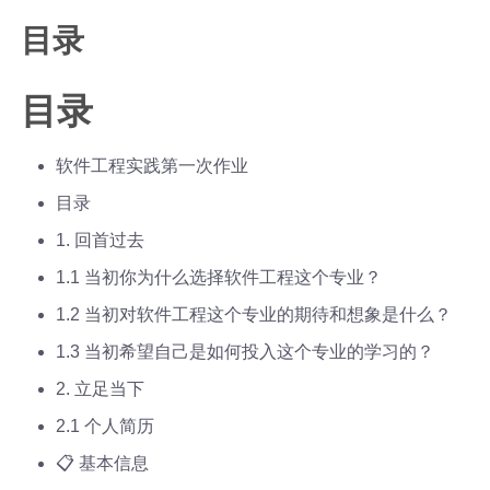
目录
目录
软件工程实践第一次作业
目录
1. 回首过去
1.1 当初你为什么选择软件工程这个专业？
1.2 当初对软件工程这个专业的期待和想象是什么？
1.3 当初希望自己是如何投入这个专业的学习的？
2. 立足当下
2.1 个人简历
📋 基本信息