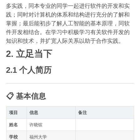
多实践，同本专业的同学一起进行软件的开发和实
践；同时对计算机的体系和结构进行充分的了解和
掌握；最后能初步了解人工智能的基本原理，同软
件开发相结合。在学习中积极学习有关软件开发的
知识和技术，并扩宽人际关系以助于合作实践。
2. 立足当下
2.1 个人简历
📋 基本信息
项目
信息
备注
姓名
许晓镔
学校
福州大学