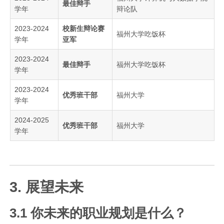
最佳辩手
学年
辩论队
2023-2024
校新生辩论赛
福州大学吃饭杯
学年
亚军
2023-2024
最佳辩手
福州大学吃饭杯
学年
2023-2024
优秀班干部
福州大学
学年
2024-2025
优秀班干部
福州大学
学年
3. 展望未来
3.1 你未来的职业规划是什么？