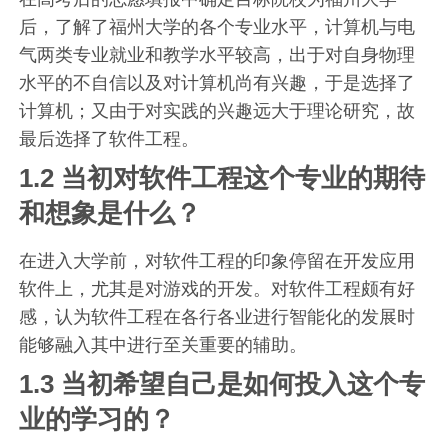
后，了解了福州大学的各个专业水平，计算机与电
气两类专业就业和教学水平较高，出于对自身物理
水平的不自信以及对计算机尚有兴趣，于是选择了
计算机；又由于对实践的兴趣远大于理论研究，故
最后选择了软件工程。
1.2 当初对软件工程这个专业的期待
和想象是什么？
在进入大学前，对软件工程的印象停留在开发应用
软件上，尤其是对游戏的开发。对软件工程颇有好
感，认为软件工程在各行各业进行智能化的发展时
能够融入其中进行至关重要的辅助。
1.3 当初希望自己是如何投入这个专
业的学习的？