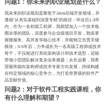
问题1：你未来的职业规划是什么？
我未来的职业规划是聚焦于Java后端开发领域，并
遵循“从夯实基础到深度专精”的路径：毕业后1-3年
内，作为一名初级工程师，我期望加入一个技术氛
围浓厚的团队，深度参与企业级项目开发，熟练掌
握微服务、高并发等核心技术，并能独立负责关键
模块；3-5年后，力争成长为一名高级工程师或技术
骨干，不仅能进行系统架构设计和技术选型，还能
带领小型团队解决复杂业务难题；从长远看，我希
望最终能向架构师或技术专家方向发展，持续构建
在特定领域的核心竞争力，为打造世界级的软件产
品贡献价值。
问题2：对于软件工程实践课程，你
有什么理解和期望？