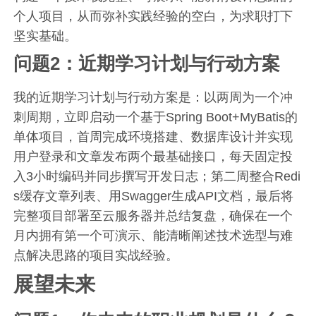
个人项目，从而弥补实践经验的空白，为求职打下
坚实基础。
问题2：近期学习计划与行动方案
我的近期学习计划与行动方案是：以两周为一个冲
刺周期，立即启动一个基于Spring Boot+MyBatis的
单体项目，首周完成环境搭建、数据库设计并实现
用户登录和文章发布两个最基础接口，每天固定投
入3小时编码并同步撰写开发日志；第二周整合Redi
s缓存文章列表、用Swagger生成API文档，最后将
完整项目部署至云服务器并总结复盘，确保在一个
月内拥有第一个可演示、能清晰阐述技术选型与难
点解决思路的项目实战经验。
展望未来