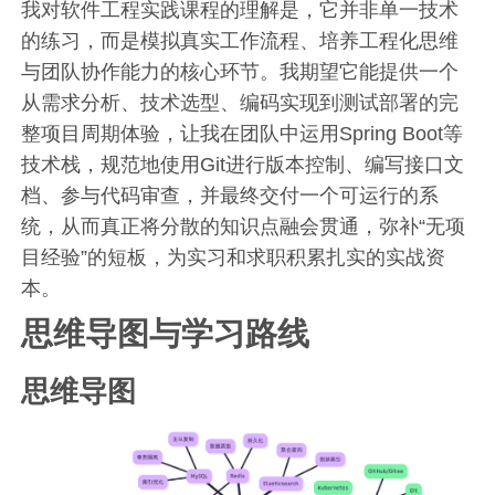
我对软件工程实践课程的理解是，它并非单一技术
的练习，而是模拟真实工作流程、培养工程化思维
与团队协作能力的核心环节。我期望它能提供一个
从需求分析、技术选型、编码实现到测试部署的完
整项目周期体验，让我在团队中运用Spring Boot等
技术栈，规范地使用Git进行版本控制、编写接口文
档、参与代码审查，并最终交付一个可运行的系
统，从而真正将分散的知识点融会贯通，弥补“无项
目经验”的短板，为实习和求职积累扎实的实战资
本。
思维导图与学习路线
思维导图