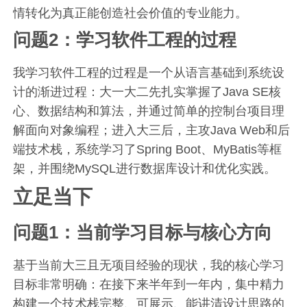
情转化为真正能创造社会价值的专业能力。
问题2：学习软件工程的过程
我学习软件工程的过程是一个从语言基础到系统设
计的渐进过程：大一大二先扎实掌握了Java SE核
心、数据结构和算法，并通过简单的控制台项目理
解面向对象编程；进入大三后，主攻Java Web和后
端技术栈，系统学习了Spring Boot、MyBatis等框
架，并围绕MySQL进行数据库设计和优化实践。
立足当下
问题1：当前学习目标与核心方向
基于当前大三且无项目经验的现状，我的核心学习
目标非常明确：在接下来半年到一年内，集中精力
构建一个技术栈完整、可展示、能讲清设计思路的