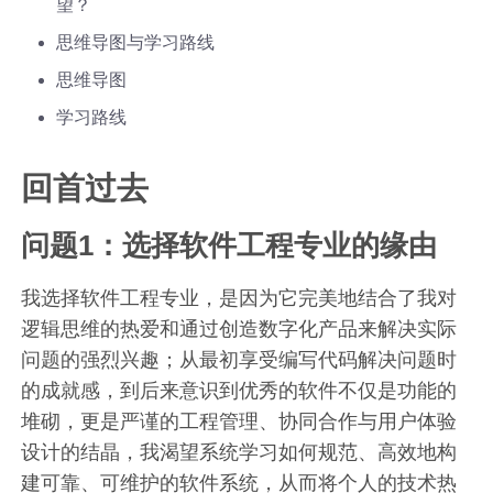
望？
思维导图与学习路线
思维导图
学习路线
回首过去
问题1：选择软件工程专业的缘由
我选择软件工程专业，是因为它完美地结合了我对
逻辑思维的热爱和通过创造数字化产品来解决实际
问题的强烈兴趣；从最初享受编写代码解决问题时
的成就感，到后来意识到优秀的软件不仅是功能的
堆砌，更是严谨的工程管理、协同合作与用户体验
设计的结晶，我渴望系统学习如何规范、高效地构
建可靠、可维护的软件系统，从而将个人的技术热