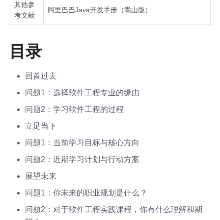
其他参
阿里巴巴Java开发手册（嵩山版）
考文献
目录
回首过去
问题1：选择软件工程专业的缘由
问题2：学习软件工程的过程
立足当下
问题1：当前学习目标与核心方向
问题2：近期学习计划与行动方案
展望未来
问题1：你未来的职业规划是什么？
问题2：对于软件工程实践课程，你有什么理解和期