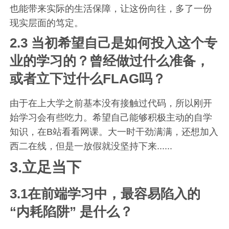
也能带来实际的生活保障，让这份向往，多了一份
现实层面的笃定。
2.3 当初希望自己是如何投入这个专
业的学习的？曾经做过什么准备，
或者立下过什么FLAG吗？
由于在上大学之前基本没有接触过代码，所以刚开
始学习会有些吃力。希望自己能够积极主动的自学
知识，在B站看看网课。大一时干劲满满，还想加入
西二在线，但是一放假就没坚持下来......
3.立足当下
3.1在前端学习中，最容易陷入的
“内耗陷阱” 是什么？