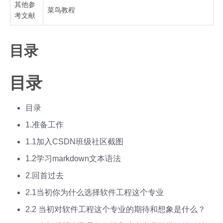
其他参
菜鸟教程
考文献
目录
目录
目录
1.准备工作
1.1加入CSDN班级社区截图
1.2学习markdown文本语法
2.回首过去
2.1当初你为什么选择软件工程这个专业
2.2 当初对软件工程这个专业的期待和想象是什么？