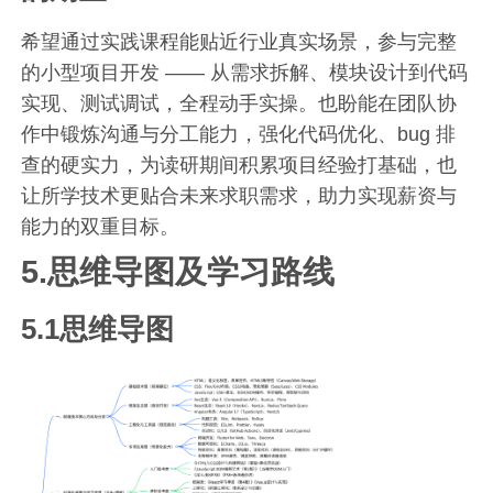
希望通过实践课程能贴近行业真实场景，参与完整
的小型项目开发 —— 从需求拆解、模块设计到代码
实现、测试调试，全程动手实操。也盼能在团队协
作中锻炼沟通与分工能力，强化代码优化、bug 排
查的硬实力，为读研期间积累项目经验打基础，也
让所学技术更贴合未来求职需求，助力实现薪资与
能力的双重目标。
5.思维导图及学习路线
5.1思维导图