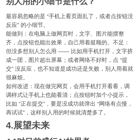
别人用的小细节是什么？
最容易忽略的是 “手机上看页面乱了，或者点按钮没
反应” 的小细节。
能做到：在电脑上做网页时，文字、图片能摆整
齐，点按钮也能出效果，自己用着挺顺的。不足：
但没多想别人怎么用 —— 比如用手机打开，文字挤
成一团，图片超出屏幕；或者网络不好时，点 “提
交” 没反应，也不知道是成功还是失败，别人用着就
很麻烦。
如何改进：现在做完网页，会用手机打开看看，调
调样式让手机上也能看清；点按钮时加个小提示，
比如 “正在提交”，要是没成功就弹出 “网络有点慢，
再试试”，这样别人用的时候就清楚多了。
4.展望未来