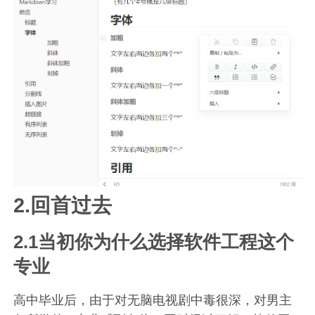
2.回首过去
2.1当初你为什么选择软件工程这个
专业
高中毕业后，由于对无脑电视剧中毒很深，对男主