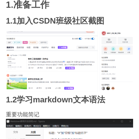
1.准备工作
1.1加入CSDN班级社区截图
1.2学习markdown文本语法
重要功能简记