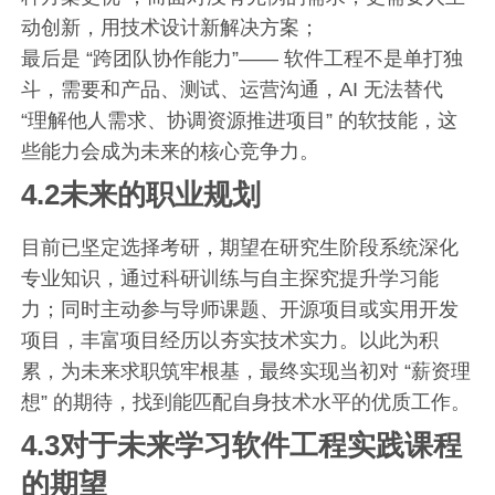
动创新，用技术设计新解决方案；
最后是 “跨团队协作能力”—— 软件工程不是单打独
斗，需要和产品、测试、运营沟通，AI 无法替代
“理解他人需求、协调资源推进项目” 的软技能，这
些能力会成为未来的核心竞争力。
4.2未来的职业规划
目前已坚定选择考研，期望在研究生阶段系统深化
专业知识，通过科研训练与自主探究提升学习能
力；同时主动参与导师课题、开源项目或实用开发
项目，丰富项目经历以夯实技术实力。以此为积
累，为未来求职筑牢根基，最终实现当初对 “薪资理
想” 的期待，找到能匹配自身技术水平的优质工作。
4.3对于未来学习软件工程实践课程
的期望