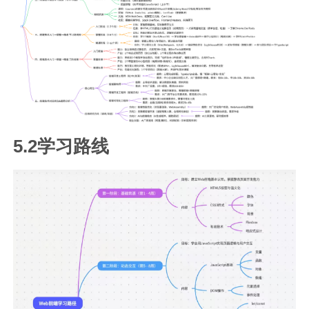
5.2学习路线