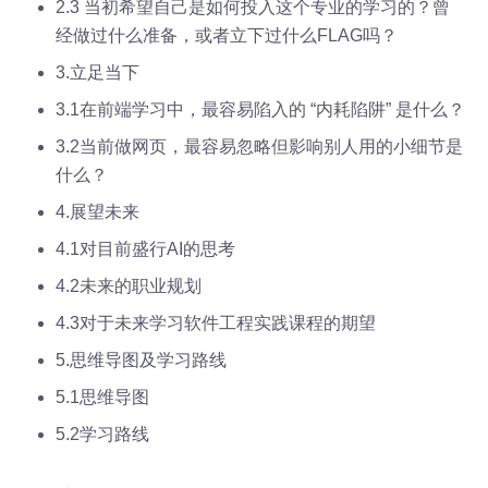
2.3 当初希望自己是如何投入这个专业的学习的？曾
经做过什么准备，或者立下过什么FLAG吗？
3.立足当下
3.1在前端学习中，最容易陷入的 “内耗陷阱” 是什么？
3.2当前做网页，最容易忽略但影响别人用的小细节是
什么？
4.展望未来
4.1对目前盛行AI的思考
4.2未来的职业规划
4.3对于未来学习软件工程实践课程的期望
5.思维导图及学习路线
5.1思维导图
5.2学习路线