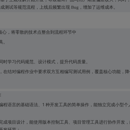
成测试等规范流程，上线后频繁出现 Bug，增加了运维成本。
为核心，将零散的技术点整合到流程环节中
具。
同时学习代码规范、设计模式，提升代码质量。
，在结对编程作业中要求双方互相编写测试用例，覆盖核心功能，降
准
种编程语言的基础语法、1 种开发工具的简单操作，能独立完成小型个
完成项目设计，能使用版本控制工具、项目管理工具进行协作开发，
开发环节；