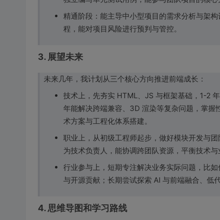
精通阶段：能主导中小型项目的需求分析与架构
程，能对项目风险进行预判与管控。
3. 展望未来
未来几年，我计划从三个核心方向推进前端成长：
技术上，先夯实 HTML、JS 与框架基础，1-
年能解决跨端兼容、3D 渲染等复杂问题，掌握
术方案与工程化体系搭建。
职业上，从初级工程师起步，做好模块开发与团
为技术负责人，能协调跨团队资源，平衡技术与
行业参与上，短期专注解决业务实际问题，比如
与开源贡献；长期尝试探索 AI 与前端融合、
4. 思维导图和学习路线