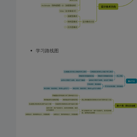
学习路线图