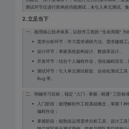
测试环节仅进行简单的功能测试，未引入单元测试、集
2. 立足当下
一、梳理核心技术体系，以软件工程的 “生命周期” 
需求分析环节：学习需求调研方法、需求建模工
设计环节：掌握系统架构设计、数据库设计。
开发环节：结合个人编程作业，强化编程语言，
测试环节：引入单元测试框架、自动化测试工具
Bug 率。
二、明确学习目标，锚定 “入门 - 掌握 - 精通” 三阶标
入门阶段：能理解软件工程基础概念，掌握 1 
编程作业；
掌握阶段：能熟练运用需求分析工具、设计工具
独立编写单元测试用例，能参与团队项目的核心