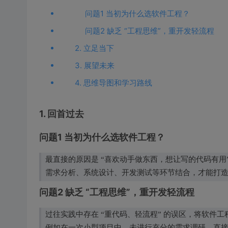
问题1 当初为什么选软件工程？
问题2 缺乏 “工程思维”，重开发轻流程
2. 立足当下
3. 展望未来
4. 思维导图和学习路线
1. 回首过去
问题1 当初为什么选软件工程？
最直接的原因是 “喜欢动手做东西，想让写的代码有用
需求分析、系统设计、开发测试等环节结合，才能打
问题2 缺乏 “工程思维”，重开发轻流程
过往实践中存在 “重代码、轻流程” 的误区，将软件
例如在一次小型项目中，未进行充分的需求调研，直