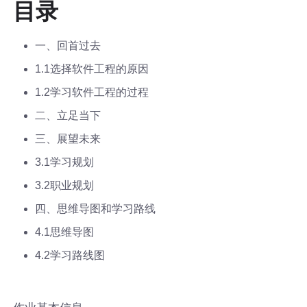
目录
一、回首过去
1.1选择软件工程的原因
1.2学习软件工程的过程
二、立足当下
三、展望未来
3.1学习规划
3.2职业规划
四、思维导图和学习路线
4.1思维导图
4.2学习路线图