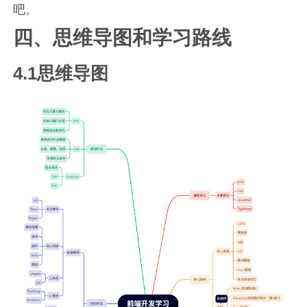
吧。
四、思维导图和学习路线
4.1思维导图