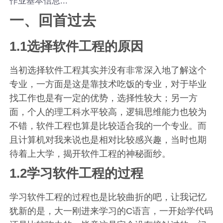
作业基本信息...
一、回首过去
1.1选择软件工程的原因
当初选择软件工程其实并没有非常深入地了解这个
专业，一方面是这是靠技术吃饭的专业，对于毕业
找工作也是有一定的优势，选择性较大；另一方
面，个人的理工科水平较高，逻辑思维能力也较为
不错，软件工程也算是比较适合我的一个专业。而
且计算机对我来说也是相对比较感兴趣，当时也期
待着上大学，揭开软件工程的神秘面纱。
1.2学习软件工程的过程
学习软件工程的过程也是比较曲折的吧，让我记忆
犹新的是，大一刚进来学习的C语言，一开始学代码