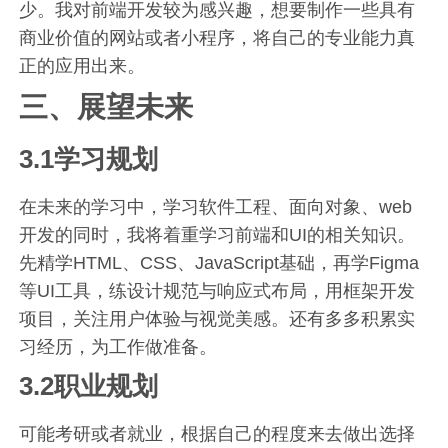
少。我对前端开发较为感兴趣，想要制作一些具有
商业价值的网站或者小程序，将自己的专业能力真
正的应用出来。
三、展望未来
3.1学习规划
在未来的学习中，学习软件工程、面向对象、web
开发的同时，我将着重学习前端和UI的相关知识。
先精学HTML、CSS、JavaScript基础，再学Figma
等UI工具，练设计规范与响应式布局，用框架开发
项目，关注用户体验与视觉美感。还有多多积累实
习经历，为工作做准备。
3.2职业规划
可能考研或者就业，根据自己的程度来去做出选择