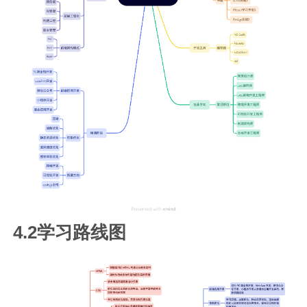
4.2学习路线图