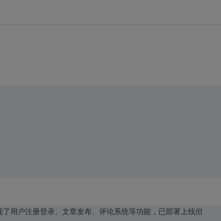
 MySQL，实现了用户注册登录、文章发布、评论系统等功能，已部署上线但