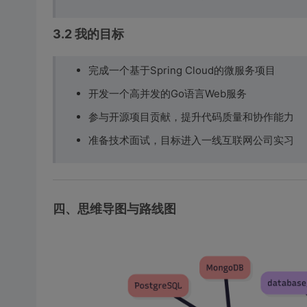
3.2 我的目标
完成一个基于Spring Cloud的微服务项目
开发一个高并发的Go语言Web服务
参与开源项目贡献，提升代码质量和协作能力
准备技术面试，目标进入一线互联网公司实习
四、思维导图与路线图