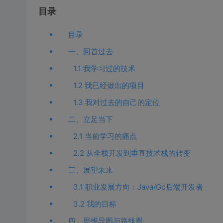
目录
目录
一、回首过去
1.1 我学习过的技术
1.2 我已经做出的项目
1.3 我对过去的自己的定位
二、立足当下
2.1 当前学习的痛点
2.2 从全栈开发到垂直技术栈的转变
三、展望未来
3.1 职业发展方向：Java/Go后端开发者
3.2 我的目标
四、思维导图与路线图