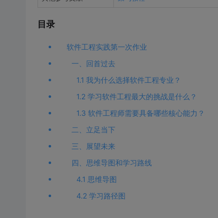
目录
软件工程实践第一次作业
一、回首过去
1.1 我为什么选择软件工程专业？
1.2 学习软件工程最大的挑战是什么？
1.3 软件工程师需要具备哪些核心能力？
二、立足当下
三、展望未来
四、思维导图和学习路线
4.1 思维导图
4.2 学习路径图