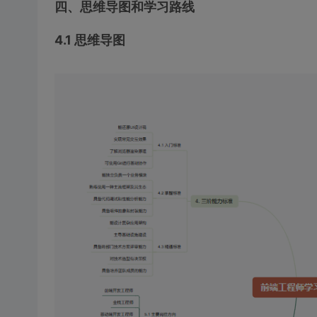
四、思维导图和学习路线
4.1 思维导图