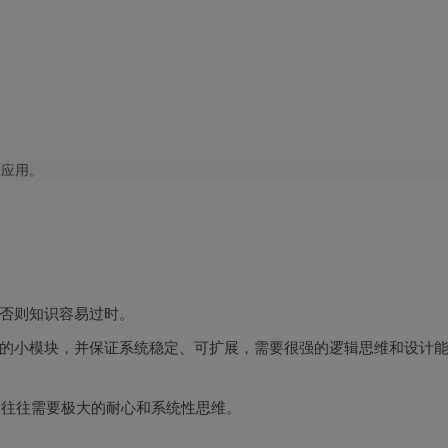
否则知识容易过时。
的小模块，并保证系统稳定、可扩展，需要很强的逻辑思维和设计
，往往需要极大的耐心和系统性思维。