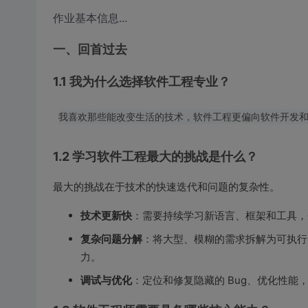
作业基本信息...
一、回首过去
1.1 我为什么选择软件工程专业？
1.2 学习软件工程最大的挑战是什么？
最大的挑战在于技术的快速迭代和问题的复杂性。
技术更新快
：需要持续学习新语言、框架和工具，
复杂问题分解
：将大型、模糊的需求拆解为可执行
力。
调试与优化
：定位和修复隐藏的 Bug、优化性能