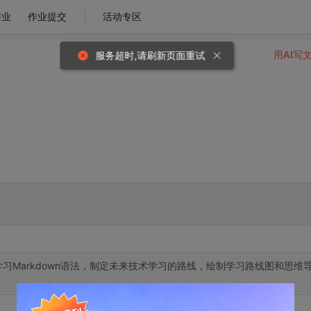
作业
作业提交
活动专区
用AI写
服务超时,请刷新页面重试
习Markdown语法，制定未来技术学习的路线，绘制学习路线图和思维