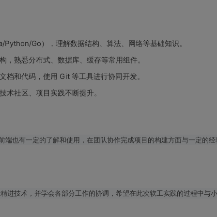
a/Python/Go），理解数据结构、算法、网络等基础知识。
构，熟悉分布式、数据库、缓存等常用组件。
档和代码，使用 Git 等工具进行协同开发。
技术社区、项目实践不断提升。