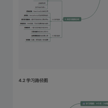
4.2 学习路径图