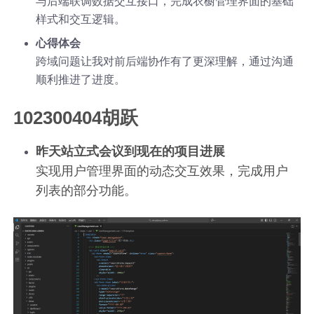
与后端联调数据交互接口，完成衣橱管理界面的基础
样式和交互逻辑。
心得体会
跨域问题让我对前后端协作有了更深理解，通过沟通
顺利推进了进度。
102300404胡跃
昨天站立式会议到现在的项目进展
实现用户管理界面的动态交互效果，完成用户
列表的部分功能。