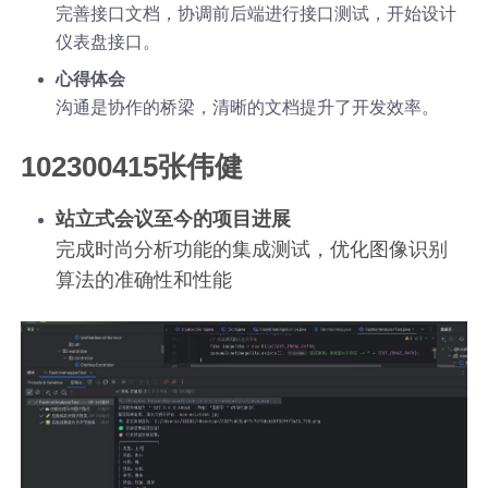
完善接口文档，协调前后端进行接口测试，开始设计
仪表盘接口。
心得体会
沟通是协作的桥梁，清晰的文档提升了开发效率。
102300415张伟健
站立式会议至今的项目进展
完成时尚分析功能的集成测试，优化图像识别
算法的准确性和性能