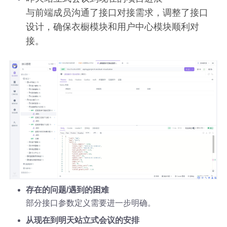
与前端成员沟通了接口对接需求，调整了接口
设计，确保衣橱模块和用户中心模块顺利对
接。
存在的问题/遇到的困难
部分接口参数定义需要进一步明确。
从现在到明天站立式会议的安排