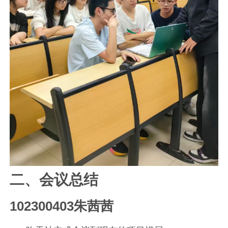
二、会议总结
102300403朱茜茜