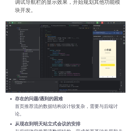
调试导航栏的显示效果，开始规划其他功能模
块开发。
存在的问题/遇到的困难
首页推荐流的数据结构设计较复杂，需要与后端讨
论。
从现在到明天站立式会议的安排