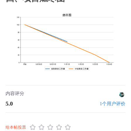
内容评分
5.0
1个用户评价
给本帖投票