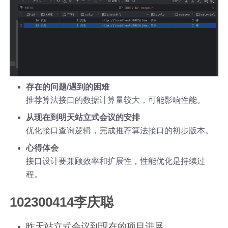
存在的问题/遇到的困难
推荐算法接口的数据计算量较大，可能影响性能。
从现在到明天站立式会议的安排
优化接口查询逻辑，完成推荐算法接口的初步版本。
心得体会
接口设计要兼顾效率和扩展性，性能优化是持续过
程。
102300414李庆聪
昨天站立式会议到现在的项目进展