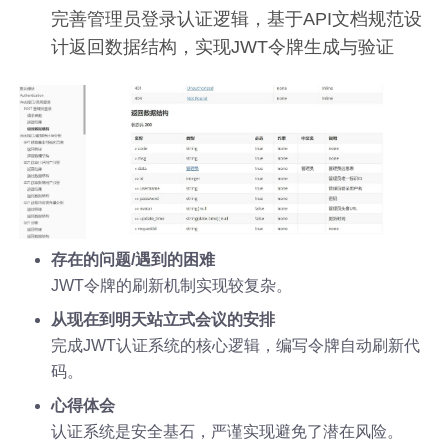
完善管理员登录认证逻辑，基于API文档规范设
计返回数据结构，实现JWT令牌生成与验证
存在的问题/遇到的困难
JWT令牌的刷新机制实现较复杂。
从现在到明天站立式会议的安排
完成JWT认证系统的核心逻辑，编写令牌自动刷新代
码。
心得体会
认证系统是安全基石，严谨实现避免了潜在风险。