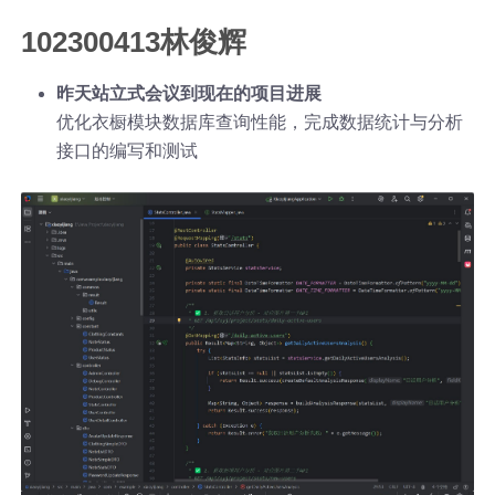
102300413林俊辉
昨天站立式会议到现在的项目进展
优化衣橱模块数据库查询性能，完成数据统计与分析
接口的编写和测试