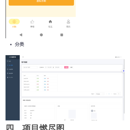
分类
四、项目燃尽图