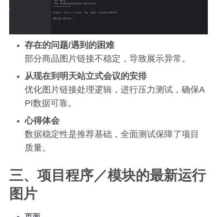
存在的问题/遇到的困难
部分商品图片链接不稳定，导致展示异常。
从现在到明天站立式会议的安排
优化图片链接处理逻辑，进行压力测试，确保A
PI数据可靠。
心得体会
数据稳定性是推荐基础，全面测试保障了项目
质量。
三、项目程序／模块的最新运行
图片
页面