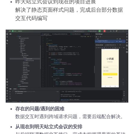
昨天站立式会议到现在的项目进展
解决了静态页面样式问题，完成后台部分数据
交互代码编写
存在的问题/遇到的困难
数据交互时遇到跨域请求问题，需要后端配合解决。
从现在到明天站立式会议的安排