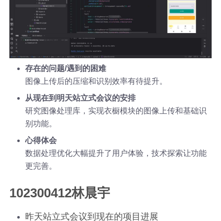
存在的问题/遇到的困难
图像上传后的压缩和识别效率有待提升。
从现在到明天站立式会议的安排
研究图像处理库，实现衣橱模块的图像上传和基础识
别功能。
心得体会
数据处理优化大幅提升了用户体验，技术探索让功能
更完善。
102300412林晨宇
昨天站立式会议到现在的项目进展