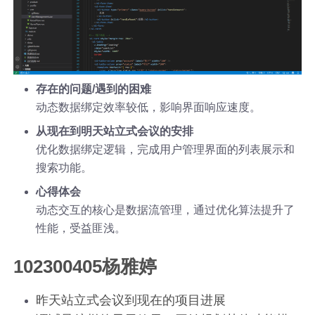
存在的问题/遇到的困难
动态数据绑定效率较低，影响界面响应速度。
从现在到明天站立式会议的安排
优化数据绑定逻辑，完成用户管理界面的列表展示和
搜索功能。
心得体会
动态交互的核心是数据流管理，通过优化算法提升了
性能，受益匪浅。
102300405杨雅婷
昨天站立式会议到现在的项目进展