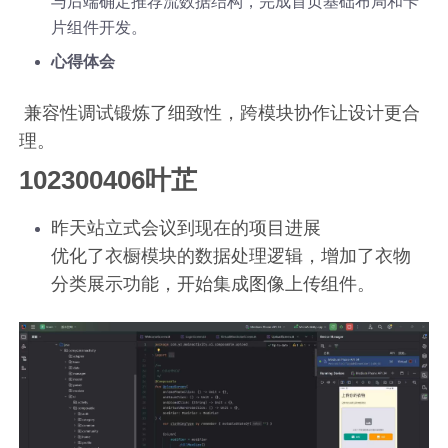
与后端确定推荐流数据结构，完成首页基础布局和卡
片组件开发。
心得体会
​ 兼容性调试锻炼了细致性，跨模块协作让设计更合
理。
102300406叶芷
昨天站立式会议到现在的项目进展
优化了衣橱模块的数据处理逻辑，增加了衣物
分类展示功能，开始集成图像上传组件。