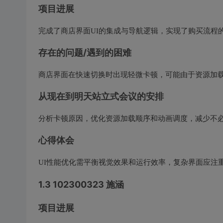
项目进展
完成了商店界面UI的集成与导航逻辑，实现了购买流程
存在的问题/遇到的困难
商店界面在快速切换时出现轻微卡顿，可能由于资源加
从现在到明天站立式会议的安排
分析卡顿原因，优化资源加载顺序和动画调度，减少不必
心得体会
UI性能优化需平衡视觉效果和运行效率，复杂界面应注
1.3 102300323 施涵
项目进展