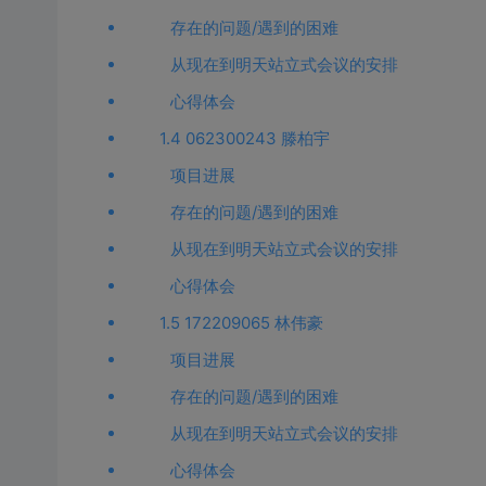
存在的问题/遇到的困难
从现在到明天站立式会议的安排
心得体会
1.4 062300243 滕柏宇
项目进展
存在的问题/遇到的困难
从现在到明天站立式会议的安排
心得体会
1.5 172209065 林伟豪
项目进展
存在的问题/遇到的困难
从现在到明天站立式会议的安排
心得体会