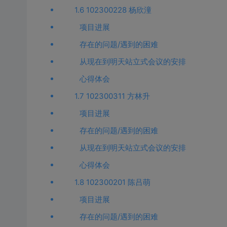
1.6 102300228 杨欣潼
项目进展
存在的问题/遇到的困难
从现在到明天站立式会议的安排
心得体会
1.7 102300311 方林升
项目进展
存在的问题/遇到的困难
从现在到明天站立式会议的安排
心得体会
1.8 102300201 陈吕萌
项目进展
存在的问题/遇到的困难