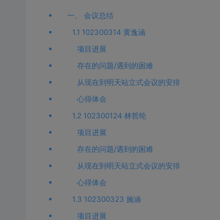
一、 会议总结
1.1 102300314 黄逸涵
项目进展
存在的问题/遇到的困难
从现在到明天站立式会议的安排
心得体会
1.2 102300124 林哲纶
项目进展
存在的问题/遇到的困难
从现在到明天站立式会议的安排
心得体会
1.3 102300323 施涵
项目进展