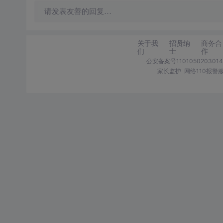
请发表友善的回复…
关于我
招贤纳
商务合
们
士
作
公安备案号1101050203014
家长监护
网络110报警