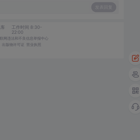
发表回复
线客
工作时间 8:30-
22:00
联网违法和不良信息举报中心
出版物许可证
营业执照