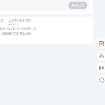
发表回复
线客
工作时间 8:30-
22:00
联网违法和不良信息举报中心
出版物许可证
营业执照