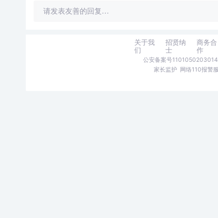
请发表友善的回复…
关于我
招贤纳
商务合
们
士
作
公安备案号1101050203014
家长监护
网络110报警