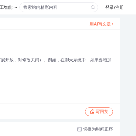
...
工智能
登录/注册
用AI写文章
对扩展开放，对修改关闭）。例如，在聊天系统中，如果要增加
写回复
切换为时间正序