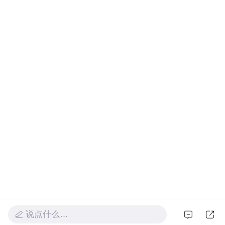
说点什么…