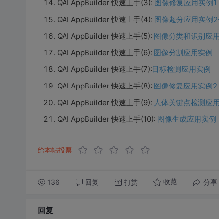
QAI AppBuilder 快速上手(3):
图像修复应用实例1
QAI AppBuilder 快速上手(4):
图像超分应用实例2- Re
QAI AppBuilder 快速上手(5):
图像分类和识别应
QAI AppBuilder 快速上手(6):
图像分割应用实例
QAI AppBuilder 快速上手(7):
目标检测应用实例
QAI AppBuilder 快速上手(8):
图像修复应用实例2
QAI AppBuilder 快速上手(9):
人体关键点检测应
QAI AppBuilder 快速上手(10):
图像生成应用实例
给本帖投票
136
回复
打赏
分享
收藏
回复