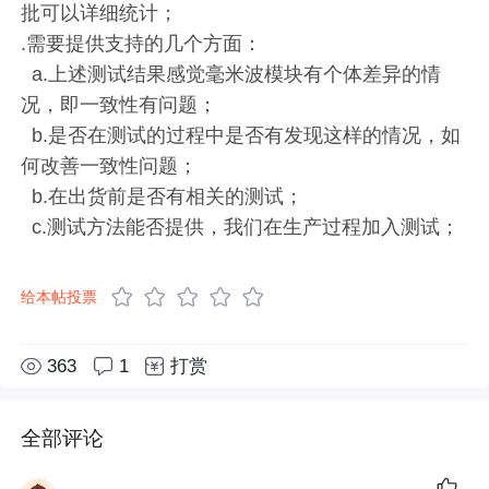
批可以详细统计；
.需要提供支持的几个方面：
a.上述测试结果感觉毫米波模块有个体差异的情
况，即一致性有问题；
b.是否在测试的过程中是否有发现这样的情况，如
何改善一致性问题；
b.在出货前是否有相关的测试；
c.测试方法能否提供，我们在生产过程加入测试；
给本帖投票
363
1
打赏
全部评论