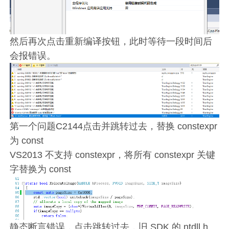
然后再次点击重新编译按钮，此时等待一段时间后
会报错误。
第一个问题C2144点击并跳转过去，替换 constexpr
为 const
VS2013 不支持 constexpr，将所有 constexpr 关键
字替换为 const
静态断言错误，点击跳转过去，旧 SDK 的 ntdll.h