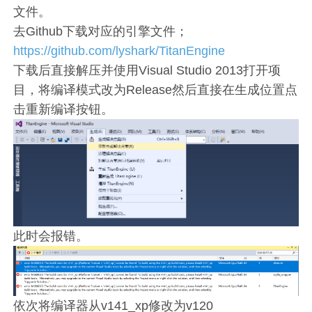
文件。
去Github下载对应的引擎文件；
https://github.com/lyshark/TitanEngine
下载后直接解压并使用Visual Studio 2013打开项
目，将编译模式改为Release然后直接在生成位置点
击重新编译按钮。
此时会报错。
依次将编译器从v141_xp修改为v120