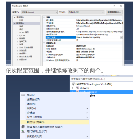
依次限定范围，并继续修改剩下的两个。