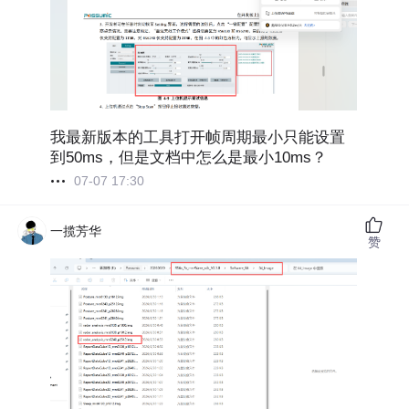
我最新版本的工具打开帧周期最小只能设置
到50ms，但是文档中怎么是最小10ms？
07-07 17:30
一揽芳华
赞