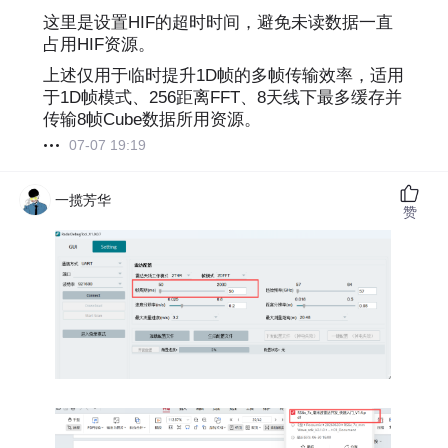
这里是设置HIF的超时时间，避免未读数据一直
占用HIF资源。
上述仅用于临时提升1D帧的多帧传输效率，适用
于1D帧模式、256距离FFT、8天线下最多缓存并
传输8帧Cube数据所用资源。
07-07 19:19
一揽芳华
赞