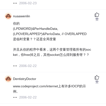
2006-02-23
nuaawenlin
赞
你的
(LPDWORD)&PerHandleData,
(LPOVERLAPPED*)&PerIoData, // OVERLAPPED
是临时变量？？还是全局变量
并且从你的程序中看来，这两个变量管理着所有的soc
ket，你free掉之后，其他socket怎么得到服务呀？？
2006-02-22
DentistryDoctor
赞
www.codeproject.com/internet上有许多IOCP的示
例。
2006-02-22