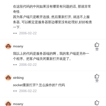
在这段代码的中间如果没有哪里有问题的话, 那就非常
奇怪.
因为客户端只是断开连接, 然后重新打开, 就连不上服
务器, 可以断定是服务器那边哪里没有处理好,好好检查
一下.
2006-02-22
moany
赞
我以上的代码是服务器端的啊，我的客户端是另外一
个程序。把客户端关闭重新打开就是了。
2006-02-22
striking
赞
socket重新打开? 怎么操作的? 代码
2006-02-22
moany