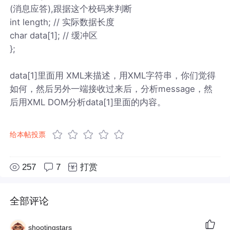
(消息应答),跟据这个校码来判断
int length; // 实际数据长度
char data[1]; // 缓冲区
};
data[1]里面用 XML来描述，用XML字符串，你们觉得
如何，然后另外一端接收过来后，分析message，然
后用XML DOM分析data[1]里面的内容。
给本帖投票
257
7
打赏
全部评论
shootingstars