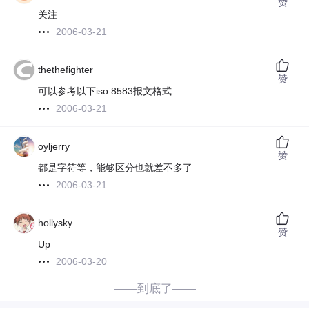
赞
关注
2006-03-21
thethefighter
赞
可以参考以下iso 8583报文格式
2006-03-21
oyljerry
赞
都是字符等，能够区分也就差不多了
2006-03-21
hollysky
赞
Up
2006-03-20
——到底了——