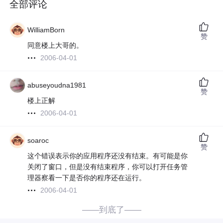
全部评论
WilliamBorn
赞
同意楼上大哥的。
2006-04-01
abuseyoudna1981
赞
楼上正解
2006-04-01
soaroc
赞
这个错误表示你的应用程序还没有结束。有可能是你
关闭了窗口，但是没有结束程序，你可以打开任务管
理器察看一下是否你的程序还在运行。
2006-04-01
——到底了——