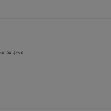
:41:00 得分: 0