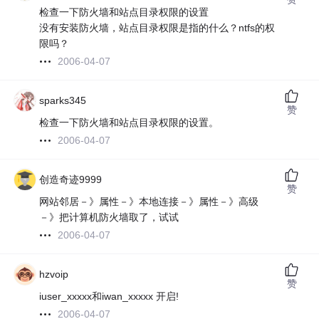
检查一下防火墙和站点目录权限的设置
没有安装防火墙，站点目录权限是指的什么？ntfs的权
限吗？
2006-04-07
sparks345
赞
检查一下防火墙和站点目录权限的设置。
2006-04-07
创造奇迹9999
赞
网站邻居－》属性－》本地连接－》属性－》高级
－》把计算机防火墙取了，试试
2006-04-07
hzvoip
赞
iuser_xxxxx和iwan_xxxxx 开启!
2006-04-07