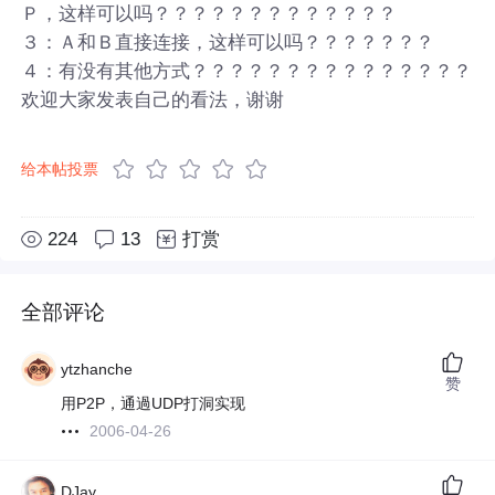
Ｐ，这样可以吗？？？？？？？？？？？？？
３：Ａ和Ｂ直接连接，这样可以吗？？？？？？？
４：有没有其他方式？？？？？？？？？？？？？？？
欢迎大家发表自己的看法，谢谢
给本帖投票
224
13
打赏
全部评论
ytzhanche
赞
用P2P，通過UDP打洞实现
2006-04-26
DJay