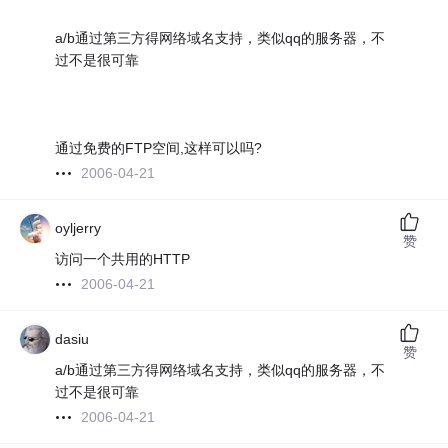
a/b通过第三方得网络域名支持，类似qq的服务器，不
过不是很可靠
通过免费的FTP空间,这样可以吗?
2006-04-21
oyljerry
赞
访问一个共用的HTTP
2006-04-21
dasiu
赞
a/b通过第三方得网络域名支持，类似qq的服务器，不
过不是很可靠
2006-04-21