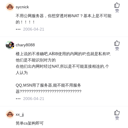
sycnick
赞
不用公网服务器，你想穿透对称NAT？基本上是不可能
的！！！！
2006-04-21
chary8088
赞
楼上说的不准确吧,A和B使用的内网的IP,也就是私有IP,
他们是不能识别对方的
在他们出内网时经过NAT,所以是不可能直接相连的,个
人认为
QQ,MSN用了服务器,能不能不用服务
器???????????????????????????
2006-04-21
xx_jj
赞
简单cs架构即可