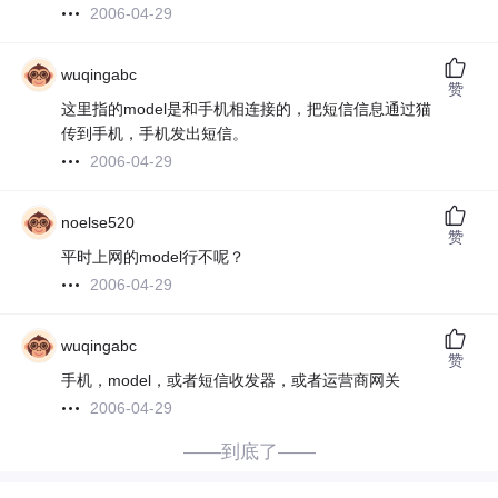
2006-04-29
wuqingabc
赞
这里指的model是和手机相连接的，把短信信息通过猫
传到手机，手机发出短信。
2006-04-29
noelse520
赞
平时上网的model行不呢？
2006-04-29
wuqingabc
赞
手机，model，或者短信收发器，或者运营商网关
2006-04-29
——到底了——