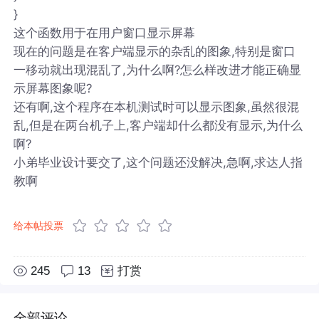
}
这个函数用于在用户窗口显示屏幕
现在的问题是在客户端显示的杂乱的图象,特别是窗口
一移动就出现混乱了,为什么啊?怎么样改进才能正确显
示屏幕图象呢?
还有啊,这个程序在本机测试时可以显示图象,虽然很混
乱,但是在两台机子上,客户端却什么都没有显示,为什么
啊?
小弟毕业设计要交了,这个问题还没解决,急啊,求达人指
教啊
给本帖投票
245
13
打赏
全部评论