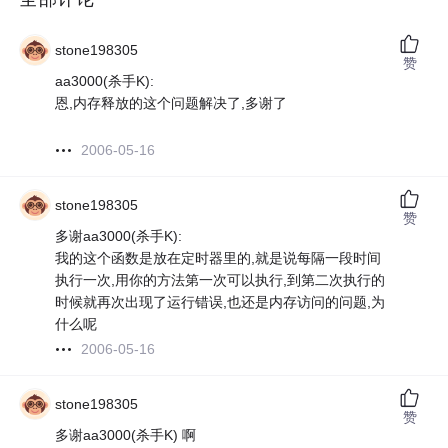
stone198305
赞
aa3000(杀手K):
恩,内存释放的这个问题解决了,多谢了
2006-05-16
stone198305
赞
多谢aa3000(杀手K):
我的这个函数是放在定时器里的,就是说每隔一段时间
执行一次,用你的方法第一次可以执行,到第二次执行的
时候就再次出现了运行错误,也还是内存访问的问题,为
什么呢
2006-05-16
stone198305
赞
多谢aa3000(杀手K) 啊