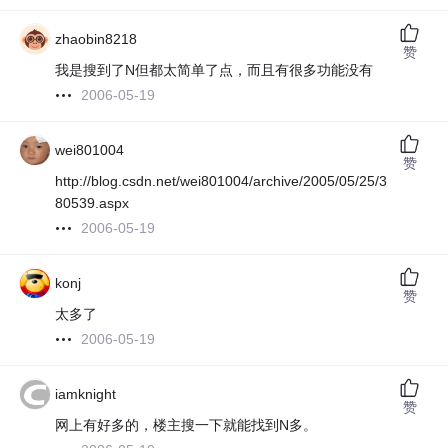
zhaobin8218
赞
我是搜到了N但都太简单了点，而且有很多功能没有
2006-05-19
wei801004
赞
http://blog.csdn.net/wei801004/archive/2005/05/25/3
80539.aspx
2006-05-19
konj
赞
太多了
2006-05-19
iamknight
赞
网上有好多的，楼主搜一下就能找到N多。