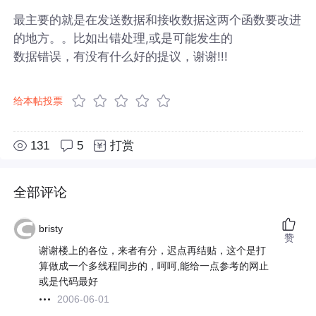
最主要的就是在发送数据和接收数据这两个函数要改进
的地方。。比如出错处理,或是可能发生的
数据错误，有没有什么好的提议，谢谢!!!
给本帖投票
131
5
打赏
全部评论
bristy
赞
谢谢楼上的各位，来者有分，迟点再结贴，这个是打
算做成一个多线程同步的，呵呵,能给一点参考的网止
或是代码最好
2006-06-01