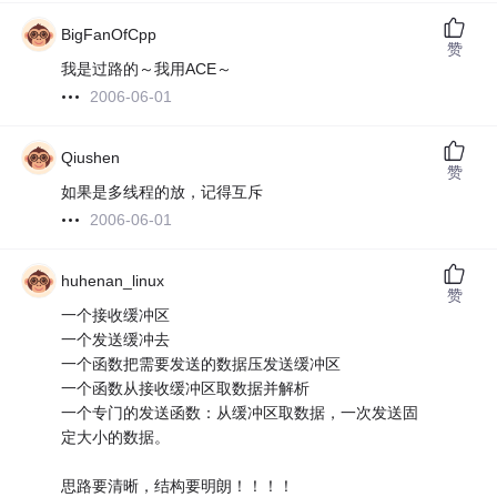
BigFanOfCpp
赞
我是过路的～我用ACE～
2006-06-01
Qiushen
赞
如果是多线程的放，记得互斥
2006-06-01
huhenan_linux
赞
一个接收缓冲区
一个发送缓冲去
一个函数把需要发送的数据压发送缓冲区
一个函数从接收缓冲区取数据并解析
一个专门的发送函数：从缓冲区取数据，一次发送固
定大小的数据。
思路要清晰，结构要明朗！！！！