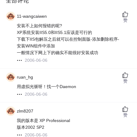
全部评论
11-wangcaiwen
赞
安装不上如何报错的呢?
XP系统安装IIS5.0和IIS5.1应该是可行的
下载下IIS包解压之后就可以在控制面版-添加删除程序-
安装WIN组件中添加
一般情况下网上下的确实不能很好安装成功
2006-06-06
ruan_hg
赞
用虚拟光驱呀！找一个Daemon
2006-06-06
zlm8207
赞
我的版本是 XP Professional
版本2002 SP2
2006-06-06