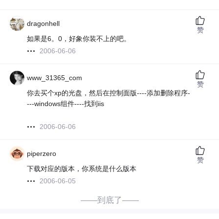
dragonhell
赞
如果是6。0，好象你装不上的吧。
2006-06-06
www_31365_com
赞
你去买个xp的光盘，然后在控制面版----添加删除程序-
---windows组件----找到iis
2006-06-06
piperzero
赞
下载对应的版本，你系统是什么版本
2006-06-05
——到底了——