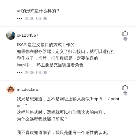
url的形式是什么样的？
2006-06-08
ok1234567
赞
ISAPI是定义接口的方式工作的
如果你在服务器端，定义了打印接口，就可以进行打
印作业了，当然，打印数据是一定要传送的
isapi中， IIS主要是充当调度者角色
2006-06-08
mfcdeclare
赞
我只是想知道，是不是网址上输入类似"http://...../.print
er...."
这样的格式时，远程就可以打印我这边的内容，
为什么远程程就能打印呢？
我不喜欢知道细节，我只是想有一个感性的认识。