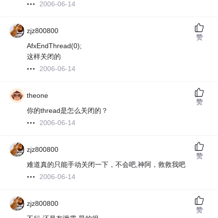
2006-06-14
zjz800800
赞
AfxEndThread(0);
这样关闭的
2006-06-14
theone
赞
你的thread是怎么关闭的？
2006-06-14
zjz800800
赞
难道真的只能手动关闭一下，不会吧,神阿，救救我吧
2006-06-14
zjz800800
赞