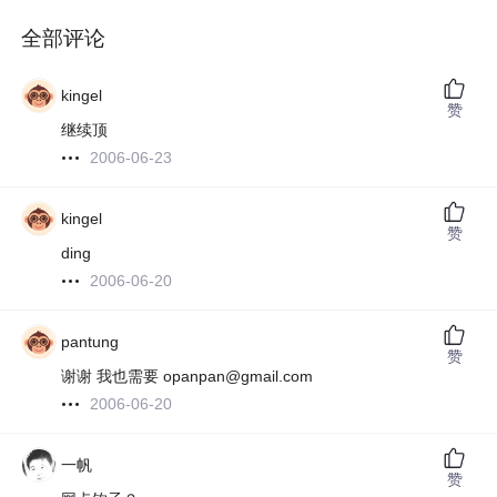
全部评论
kingel
赞
继续顶
2006-06-23
kingel
赞
ding
2006-06-20
pantung
赞
谢谢 我也需要 opanpan@gmail.com
2006-06-20
一帆
赞