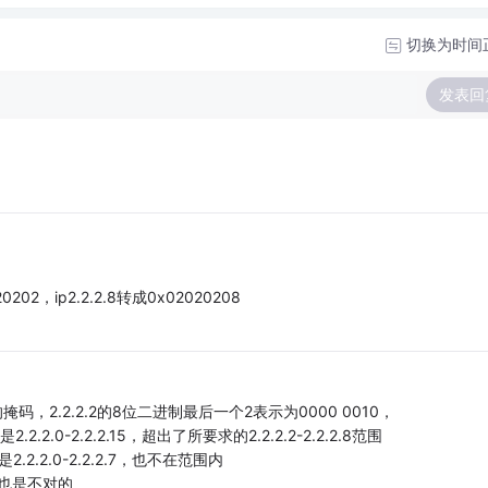
切换为时间
发表回
02，ip2.2.2.8转成0x02020208
2.2.2.2的8位二进制最后一个2表示为0000 0010，
.2.0-2.2.2.15，超出了所要求的2.2.2.2-2.2.2.8范围
.2.2.0-2.2.2.7，也不在范围内
2.3也是不对的