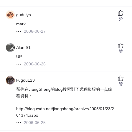
gudulyn
赞
mark
2006-06-27
Alan S1
赞
UP
2006-06-26
kugou123
赞
帮你在JiangSheng的blog搜索到了远程唤醒的一点编
程资料：
http://blog.csdn.net/jiangsheng/archive/2005/01/23/2
64374.aspx
2006-06-25