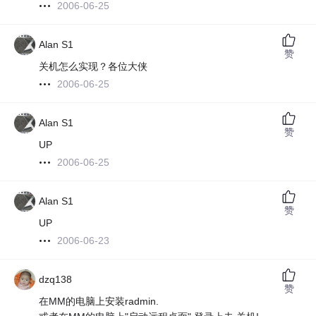
2006-06-25
Alan S1
赞
关机怎么实现？各位大侠
2006-06-25
Alan S1
赞
UP
2006-06-25
Alan S1
赞
UP
2006-06-23
dzq138
赞
在MM的电脑上安装radmin.