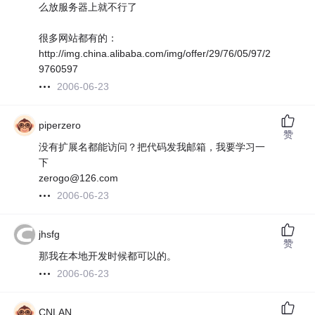
么放服务器上就不行了
很多网站都有的：
http://img.china.alibaba.com/img/offer/29/76/05/97/2
9760597
2006-06-23
piperzero
赞
没有扩展名都能访问？把代码发我邮箱，我要学习一
下
zerogo@126.com
2006-06-23
jhsfg
赞
那我在本地开发时候都可以的。
2006-06-23
CNLAN