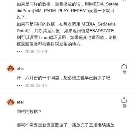
如果是同样的数据，重复播放的话，用IMEDIA_SetMe
diaParm(MM_PARM_PLAY_REPEAT)设置一下就可
以了。
如果不是同样的数据，在每次调用IMEDIA_SetMedia
Data时，判断其返回值，如果返回值是EBADSTATE，
则可以设置Timer循环调用，如果是其他返回值，则根
据返回值类型检查错误发生的地方。
2006-10-09
efei
赞
汗，六月份的一个问题，想必楼主也早已解决了吧
2006-09-14
efei
赞
同样的数据？
那就不需要重新设置数据了，播放完了直接继续播放