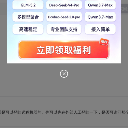
发表回
器是可以登陆远程机器的。你可以先在外部人工登陆一下，是否可访问那