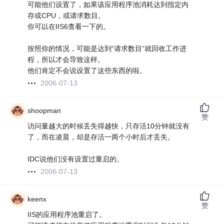
可能他们设置了，如果该应用程序池消耗达到指定内
存或CPU，或请求数目。
你可以在IIS6查看一下的。
按照你的情况，可能是达到“请求数目”就回收工作进
程，所以才会导致这样。
他们肯定不会说设置了这些东西的啦。
2006-07-13
shoopman
赞
访问量越大的时候丢失得越快，只存活10分钟就没有
了，而在凌晨，却是存活一两个小时后才丢失。
IDC说他们没有设置过重启的。
2006-07-13
keenx
赞
IIS的应用程序池重启了。