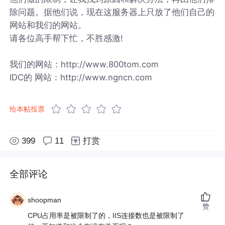
除问题。据他们说，现在这服务器上只放了他们自己的
网站和我们的网站。
请各位高手帮下忙，不胜感激!
我们的网站：http://www.800tom.com
IDC的 网站：http://www.ngncn.com
给本帖投票
399
11
打赏
全部评论
shoopman
赞
CPU占用率是被限制了的，IIS连接数也是被限制了