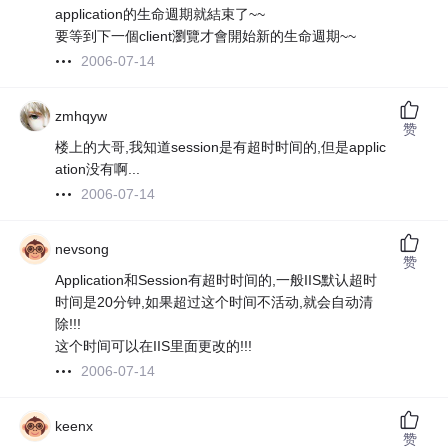
application的生命週期就結束了~~
要等到下一個client瀏覽才會開始新的生命週期~~
2006-07-14
zmhqyw
赞
楼上的大哥,我知道session是有超时时间的,但是applic
ation没有啊...
2006-07-14
nevsong
赞
Application和Session有超时时间的,一般IIS默认超时
时间是20分钟,如果超过这个时间不活动,就会自动清
除!!!
这个时间可以在IIS里面更改的!!!
2006-07-14
keenx
赞