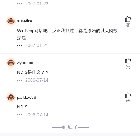
2007-01-22
surefire
赞
WinPcap可以吧，反正我抓过，都是原始的以太网数
据包
2007-01-21
zybcoco
赞
NDIS是什么？？
2006-07-14
jacklzw88
赞
NDIS
2006-07-14
——到底了——