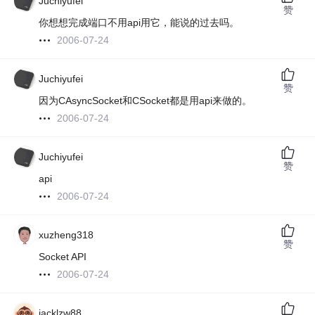
Juchiyufei
赞
你想想完成端口不用api用它，能说的过去吗。
2006-07-24
Juchiyufei
赞
因为CAsyncSocket和CSocket都是用api来做的。
2006-07-24
Juchiyufei
赞
api
2006-07-24
xuzheng318
赞
Socket API
2006-07-24
jacklzw88