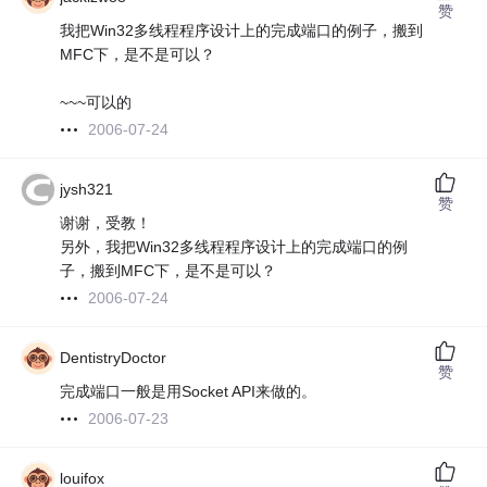
赞
我把Win32多线程程序设计上的完成端口的例子，搬到
MFC下，是不是可以？
~~~可以的
2006-07-24
jysh321
赞
谢谢，受教！
另外，我把Win32多线程程序设计上的完成端口的例
子，搬到MFC下，是不是可以？
2006-07-24
DentistryDoctor
赞
完成端口一般是用Socket API来做的。
2006-07-23
louifox