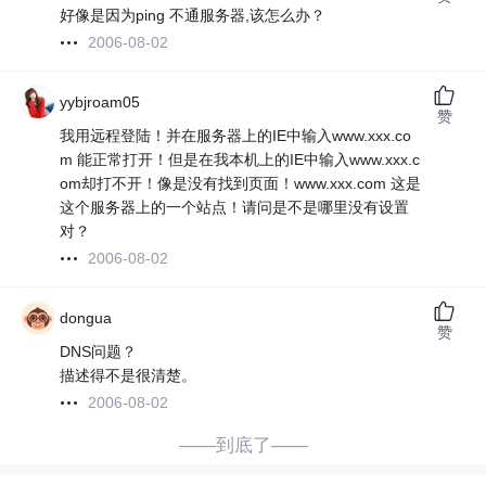
好像是因为ping 不通服务器,该怎么办？
2006-08-02
yybjroam05
赞
我用远程登陆！并在服务器上的IE中输入www.xxx.co
m 能正常打开！但是在我本机上的IE中输入www.xxx.c
om却打不开！像是没有找到页面！www.xxx.com 这是
这个服务器上的一个站点！请问是不是哪里没有设置
对？
2006-08-02
dongua
赞
DNS问题？
描述得不是很清楚。
2006-08-02
——到底了——