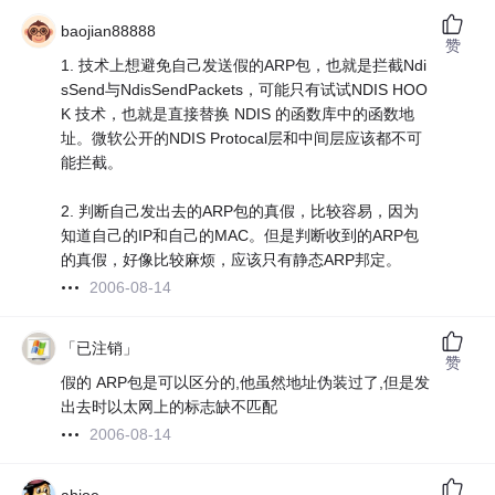
baojian88888
赞
1. 技术上想避免自己发送假的ARP包，也就是拦截Ndi
sSend与NdisSendPackets，可能只有试试NDIS HOO
K 技术，也就是直接替换 NDIS 的函数库中的函数地
址。微软公开的NDIS Protocal层和中间层应该都不可
能拦截。
2. 判断自己发出去的ARP包的真假，比较容易，因为
知道自己的IP和自己的MAC。但是判断收到的ARP包
的真假，好像比较麻烦，应该只有静态ARP邦定。
2006-08-14
「已注销」
赞
假的 ARP包是可以区分的,他虽然地址伪装过了,但是发
出去时以太网上的标志缺不匹配
2006-08-14