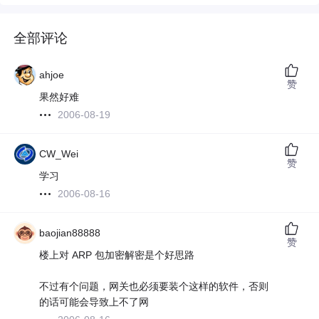
全部评论
ahjoe
赞
果然好难
2006-08-19
CW_Wei
赞
学习
2006-08-16
baojian88888
赞
楼上对 ARP 包加密解密是个好思路
不过有个问题，网关也必须要装个这样的软件，否则
的话可能会导致上不了网