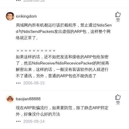
2006-08-16
iorikingdom
赞
局域网内所有机都运行该拦截程序，禁止通过NdisSen
d与NdisSendPackets发出虚假的ARP包，这样整个网
络就正常了。
＝＝＝＝＝＝＝＝＝＝
如果这样的话，还不如把发送和接收的ARP包给加密
了，然后NdisReceive/NdisRecevicePacket的时候再
解密出来，这样的话，一般没有装该软件的人就进行
不了通讯，另外，普通的ARP包也不能伪造了
2006-08-15
baojian88888
赞
现在ARP欺骗流行，如果要防范，除了静态ARP邦定
外，好像没什么好的方法
2006-08-14