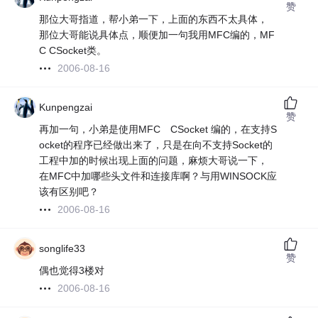
赞
那位大哥指道，帮小弟一下，上面的东西不太具体，
那位大哥能说具体点，顺便加一句我用MFC编的，MF
C CSocket类。
2006-08-16
Kunpengzai
赞
再加一句，小弟是使用MFC CSocket 编的，在支持S
ocket的程序已经做出来了，只是在向不支持Socket的
工程中加的时候出现上面的问题，麻烦大哥说一下，
在MFC中加哪些头文件和连接库啊？与用WINSOCK应
该有区别吧？
2006-08-16
songlife33
赞
偶也觉得3楼对
2006-08-16