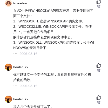
trueadou
赞
在VC中进行WINSOCK的API编程开发，需要使用到下
面三个文件：
1、WINSOCK.H: 这是WINSOCK API的头文件。
2、WSOCK32.LIB: WINSOCK API连接库文件。在使
用中，一点要把它作为项目
的非缺省的连接库包含到项目文件中去。
3、WINSOCK.DLL: WINSOCK的动态连接库，位于WI
NDOWS的安装目录下。
2006-08-16
healer_kx
赞
你可以建立一个支持的工程，看看需要哪些文件和初
始化的函数。
2006-08-16
healer_kx
赞
加入几个头文件就可以了。