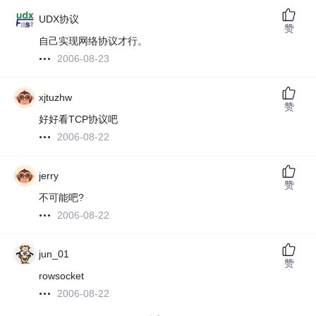
UDX协议
赞
自己实现网络协议才行。
2006-08-23
xjtuzhw
赞
好好看TCP协议吧
2006-08-22
jerry
赞
不可能吧?
2006-08-22
jun_01
赞
rowsocket
2006-08-22